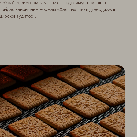
 України, вимогам замовників і підтримує внутрішні
повідає канонічним нормам «Халяль», що підтверджує її
широкої аудиторії.