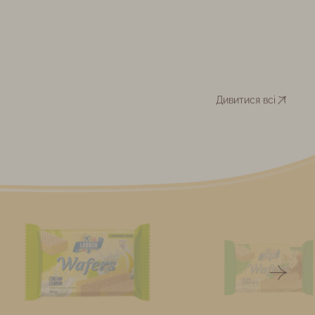
Дивитися всі