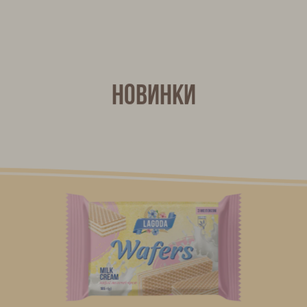
Новинки