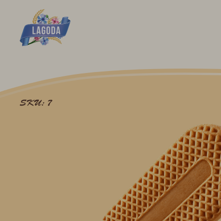
SKU: 7