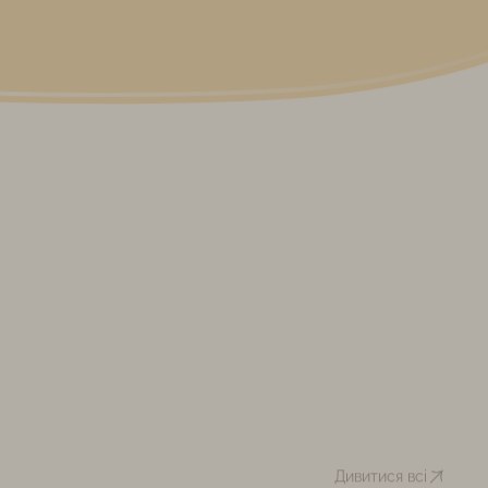
Дивитися всі