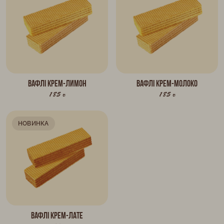
Вафлі КРЕМ-ЛИМОН
Вафлі КРЕМ-МОЛОКО
185 г
185 г
НОВИНКА
Вафлі КРЕМ-ЛАТЕ