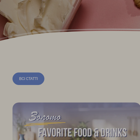
ВСІ СТАТТІ