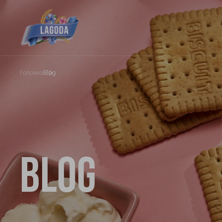
Головна
Blog
Blog