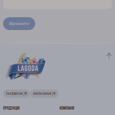
Відправити
FACEBOOK
INSTAGRAM
Продукція
Компанія