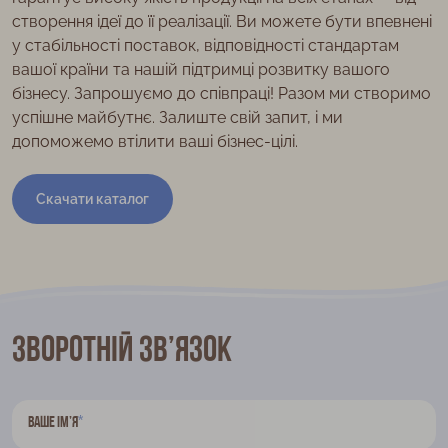
створення ідеї до її реалізації. Ви можете бути впевнені
у стабільності поставок, відповідності стандартам
вашої країни та нашій підтримці розвитку вашого
бізнесу. Запрошуємо до співпраці! Разом ми створимо
успішне майбутнє. Залиште свій запит, і ми
допоможемо втілити ваші бізнес-цілі.
Скачати каталог
Зворотній зв’язок
*
Ваше ім’я