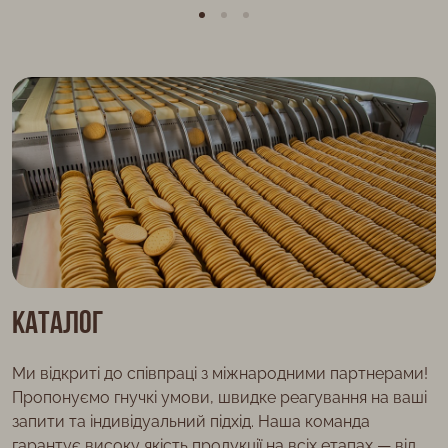
Каталог
Ми відкриті до співпраці з міжнародними партнерами!
Пропонуємо гнучкі умови, швидке реагування на ваші
запити та індивідуальний підхід. Наша команда
гарантує високу якість продукції на всіх етапах — від