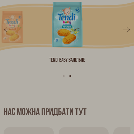
Tendi Baby ванільне
Нас можна придбати тут