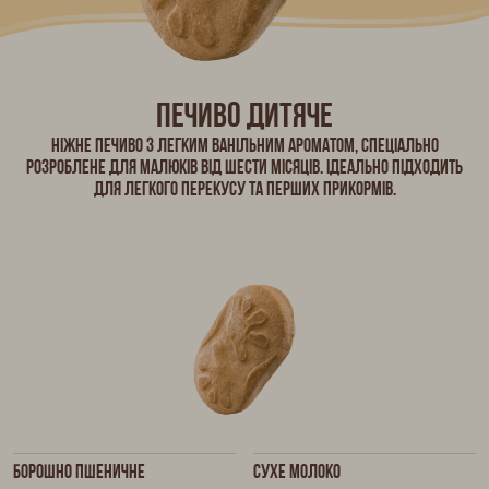
Печиво дитяче
Ніжне печиво з легким ванільним ароматом, спеціально
розроблене для малюків від шести місяців. Ідеально підходить
для легкого перекусу та перших прикормів.
Борошно пшеничне
Сухе молоко