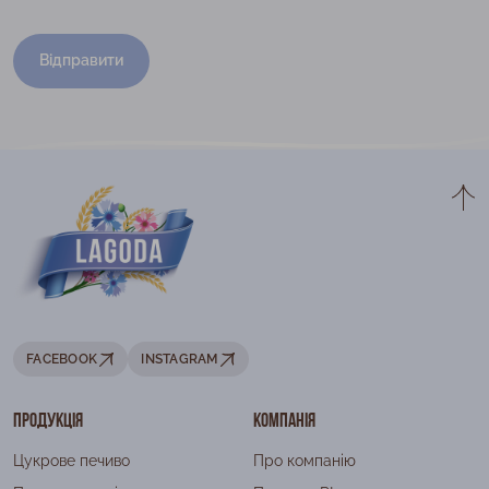
Відправити
FACEBOOK
INSTAGRAM
Продукція
Компанія
Цукрове печиво
Про компанію