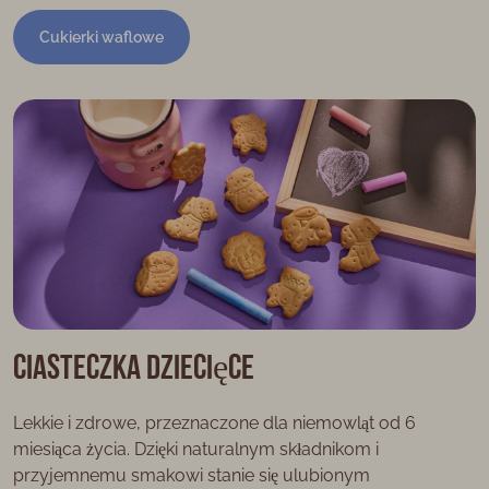
Cukierki waflowe
Ciasteczka dziecięce
Lekkie i zdrowe, przeznaczone dla niemowląt od 6
miesiąca życia. Dzięki naturalnym składnikom i
przyjemnemu smakowi stanie się ulubionym