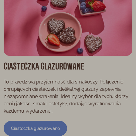
Ciasteczka glazurowane
To prawdziwa przyjemność dla smakoszy. Połączenie
chrupiących ciasteczek i delikatnej glazury zapewnia
niezapomniane wrażenia. Idealny wybór dla tych, którzy
cenią jakość, smak i estetykę, dodając wyrafinowania
każdemu wydarzeniu.
Ciasteczka glazurowane