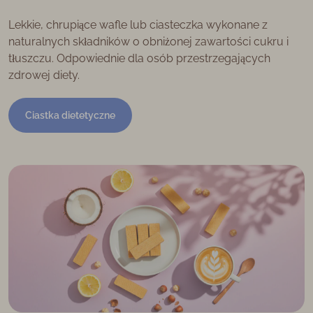
Lekkie, chrupiące wafle lub ciasteczka wykonane z
naturalnych składników o obniżonej zawartości cukru i
tłuszczu. Odpowiednie dla osób przestrzegających
zdrowej diety.
Ciastka dietetyczne