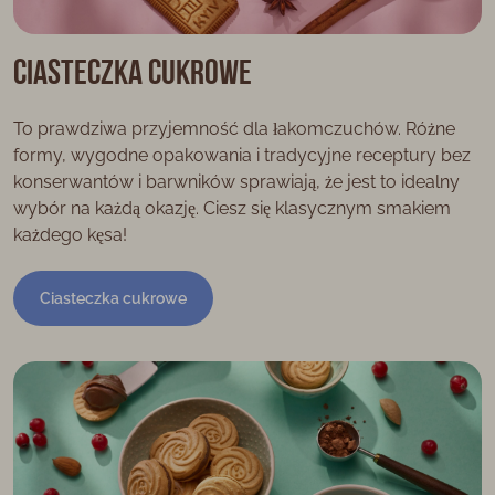
Ciasteczka cukrowe
To prawdziwa przyjemność dla łakomczuchów. Różne
formy, wygodne opakowania i tradycyjne receptury bez
konserwantów i barwników sprawiają, że jest to idealny
wybór na każdą okazję. Ciesz się klasycznym smakiem
każdego kęsa!
Ciasteczka cukrowe