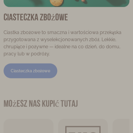
Ciasteczka zbożowe
Ciastka zbożowe to smaczna i wartościowa przekąska
przygotowana z wyselekcjonowanych zbóż. Lekkie,
chrupiące i pożywne — idealne na co dzień, do domu,
pracy lub w podróży.
Ciasteczka zbożowe
Możesz nas kupić tutaj