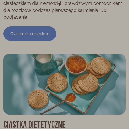
ciasteczkiem dla niemowląt i prawdziwym pomocnikiem
dla rodziców podczas pierwszego karmienia lub
podjadania.
Ciasteczka dziecięce
Ciastka dietetyczne