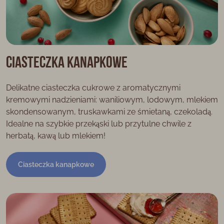
Ciasteczka kanapkowe
Delikatne ciasteczka cukrowe z aromatycznymi
kremowymi nadzieniami: waniliowym, lodowym, mlekiem
skondensowanym, truskawkami ze śmietaną, czekoladą.
Idealne na szybkie przekąski lub przytulne chwile z
herbatą, kawą lub mlekiem!
Ciasteczka kanapkowe