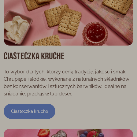
Ciasteczka kruche
To wybór dla tych, którzy cenią tradycję, jakość i smak.
Chrupiące i słodkie, wykonane z naturalnych składników
bez konserwantów i sztucznych barwników. Idealne na
śniadanie, przekąskę lub deser.
Ciasteczka kruche