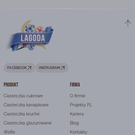
FACEBOOK
INSTAGRAM
Produkt
Firma
Ciasteczka cukrowe
O firmie
Ciasteczka kanapkowe
Projekty PL
Ciasteczka kruche
Kariera
Ciasteczka glazurowane
Blog
Wafle
Kontakty