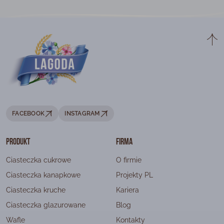
FACEBOOK
INSTAGRAM
Produkt
Firma
Ciasteczka cukrowe
O firmie
Ciasteczka kanapkowe
Projekty PL
Ciasteczka kruche
Kariera
Ciasteczka glazurowane
Blog
Wafle
Kontakty