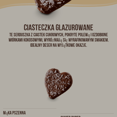
Ciasteczka glazurowane
Te serduszka z ciastek cukrowych, pokryte polewą i ozdobione
wiórkami kokosowymi, wyróżniają się wyrafinowanym smakiem.
Idealny deser na wyjątkowe okazje.
Mąka pszenna