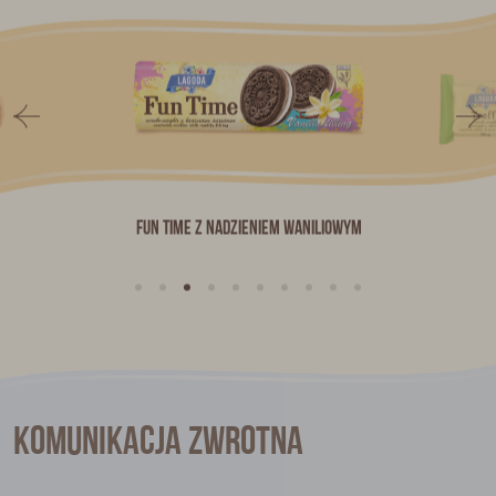
Fun Time z nadzieniem waniliowym
Komunikacja zwrotna