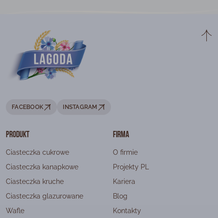
FACEBOOK
INSTAGRAM
Produkt
Firma
Ciasteczka cukrowe
O firmie
Ciasteczka kanapkowe
Projekty PL
Ciasteczka kruche
Kariera
Ciasteczka glazurowane
Blog
Wafle
Kontakty