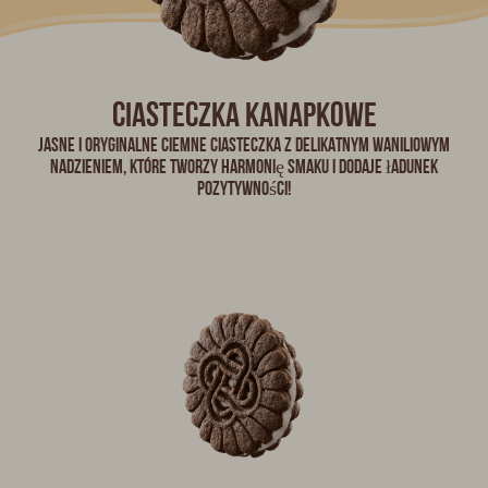
Ciasteczka kanapkowe
Jasne i oryginalne ciemne ciasteczka z delikatnym waniliowym
nadzieniem, które tworzy harmonię smaku i dodaje ładunek
pozytywności!