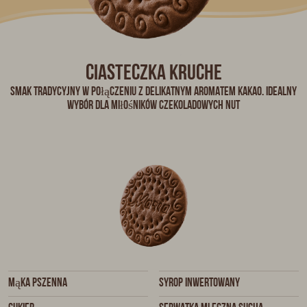
Ciasteczka kruche
Smak tradycyjny w połączeniu z delikatnym aromatem kakao. Idealny
wybór dla miłośników czekoladowych nut
mąka pszenna
syrop inwertowany