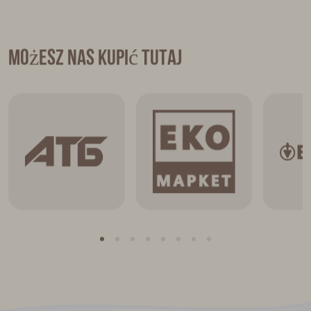
Możesz nas kupić tutaj