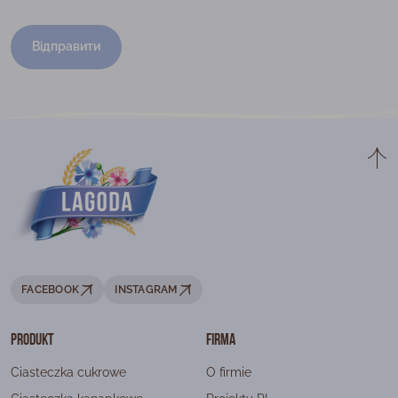
Відправити
FACEBOOK
INSTAGRAM
Produkt
Firma
Ciasteczka cukrowe
O firmie