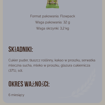
Format pakowania: Flowpack
Waga pakowania: 32 g
Waga skrzynki: 3,2 kg
Składniki:
Cukier puder, tłuszcz roślinny, kakao w proszku, serwatka
mleczna sucha, mleko w proszku, glazura cukiernicza
(37%), sól.
Okres ważności:
6 miesięcy