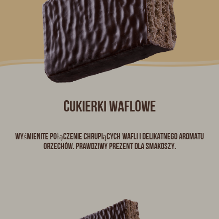
cukierki waflowe
Wyśmienite połączenie chrupiących wafli i delikatnego aromatu
orzechów. Prawdziwy prezent dla smakoszy.